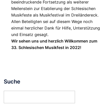
beeindruckende Fortsetzung als weiterer
Meilenstein zur Etablierung der Schlesischen
Musikfeste als Musikfestival im Dreiländereck.
Allen Beteiligten sei auf diesem Wege noch
einmal herzlicher Dank für Hilfe, Unterstützung
und Einsatz gesagt.
Wir sehen uns und herzlich Willkommen zum
33. Schlesischen Musikfest in 2022!
Suche
Suchen
nach: