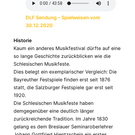
DLF Sendung – Spielweisen vom
30.12.2020
Historie
Kaum ein anderes Musikfestival dürfte auf eine
so lange Geschichte zurückblicken wie die
Schlesischen Musikfeste.
Dies belegt ein exemplarischer Vergleich: Die
Bayreuther Festspiele finden erst seit 1876
statt, die Salzburger Festspiele gar erst seit
1920.
Die Schlesischen Musikfeste haben
demgegenüber eine deutlich länger
zurückreichende Tradition. Im Jahre 1830
gelang es dem Breslauer Seminaroberlehrer
Johann Gottfried Hientzschein ein erstes