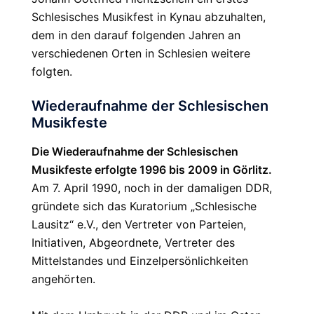
Schlesisches Musikfest in Kynau abzuhalten,
dem in den darauf folgenden Jahren an
verschiedenen Orten in Schlesien weitere
folgten.
Wiederaufnahme der Schlesischen
Musikfeste
Die Wiederaufnahme der Schlesischen
Musikfeste erfolgte 1996 bis 2009 in Görlitz.
Am 7. April 1990, noch in der damaligen DDR,
gründete sich das Kuratorium „Schlesische
Lausitz“ e.V., den Vertreter von Parteien,
Initiativen, Abgeordnete, Vertreter des
Mittelstandes und Einzelpersönlichkeiten
angehörten.