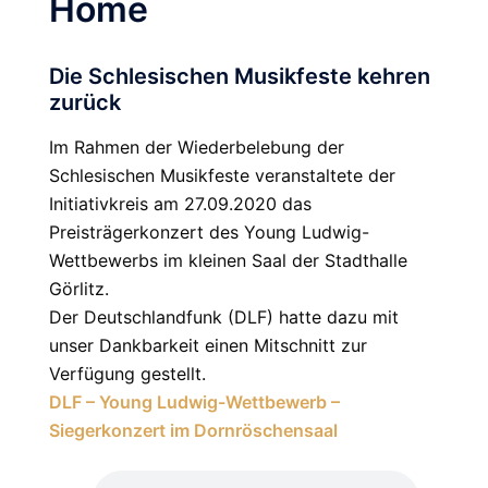
Home
Die Schlesischen Musikfeste kehren
zurück
Im Rahmen der Wiederbelebung der
Schlesischen Musikfeste veranstaltete der
Initiativkreis am 27.09.2020 das
Preisträgerkonzert des Young Ludwig-
Wettbewerbs im kleinen Saal der Stadthalle
Görlitz.
Der Deutschlandfunk (DLF) hatte dazu mit
unser Dankbarkeit einen Mitschnitt zur
Verfügung gestellt.
DLF – Young Ludwig-Wettbewerb –
Siegerkonzert im Dornröschensaal