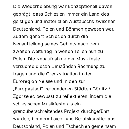
Die Wiederbelebung war konzeptionell davon
geprägt, dass Schlesien immer ein Land des
geistigen und materiellen Austauschs zwischen
Deutschland, Polen und Böhmen gewesen war.
Zudem gehört Schlesien durch die
Neuaufteilung seines Gebiets nach dem
zweiten Weltkrieg in weiten Teilen nun zu
Polen. Die Neuaufnahme der Musikfeste
versuchte diesen Umständen Rechnung zu
tragen und die Grenzsituation in der
Euroregion Neisse und in den zur
„Europastadt“ verbundenen Städten Görlitz /
Zgorzelec bewusst zu reflektieren, indem die
schlesischen Musikfeste als ein
grenzüberschreitendes Projekt durchgeführt
wurden, bei dem Laien- und Berufskünstler aus
Deutschland, Polen und Tschechien gemeinsam