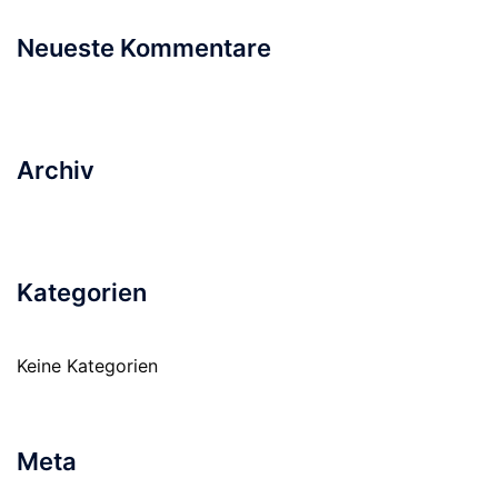
Neueste Kommentare
Archiv
Kategorien
Keine Kategorien
Meta