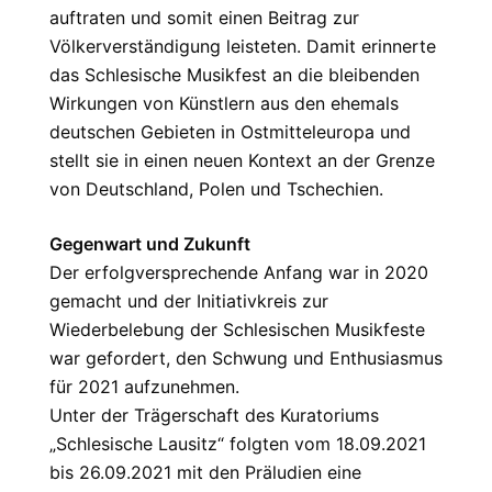
auftraten und somit einen Beitrag zur
Völkerverständigung leisteten. Damit erinnerte
das Schlesische Musikfest an die bleibenden
Wirkungen von Künstlern aus den ehemals
deutschen Gebieten in Ostmitteleuropa und
stellt sie in einen neuen Kontext an der Grenze
von Deutschland, Polen und Tschechien.
Gegenwart und Zukunft
Der erfolgversprechende Anfang war in 2020
gemacht und der Initiativkreis zur
Wiederbelebung der Schlesischen Musikfeste
war gefordert, den Schwung und Enthusiasmus
für 2021 aufzunehmen.
Unter der Trägerschaft des Kuratoriums
„Schlesische Lausitz“ folgten vom 18.09.2021
bis 26.09.2021 mit den Präludien eine