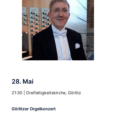
28. Mai
21:30 | Dreifaltigkeitskirche, Görlitz
Görlitzer Orgelkonzert