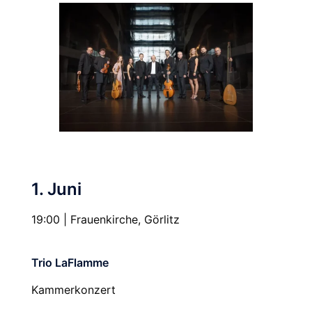
1. Juni
19:00 | Frauenkirche, Görlitz
Trio LaFlamme
Kammerkonzert