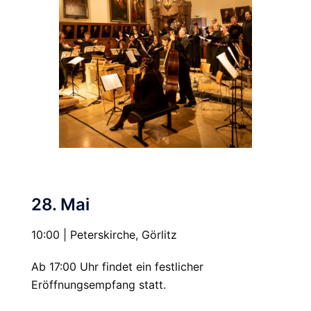
28. Mai
10:00 | Peterskirche, Görlitz
Ab 17:00 Uhr findet ein festlicher
Eröffnungsempfang statt.