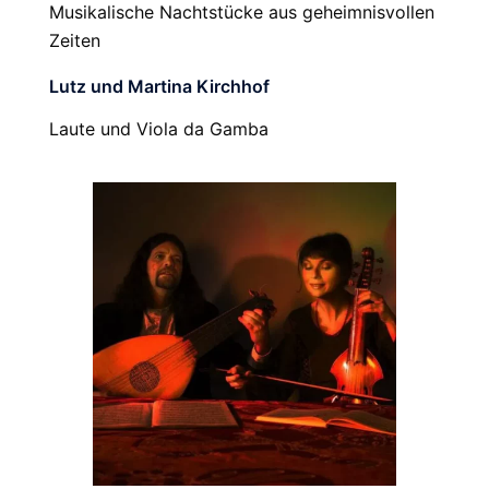
Musikalische Nachtstücke aus geheimnisvollen
Zeiten
Lutz und Martina Kirchhof
Laute und Viola da Gamba