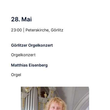
28. Mai
23:00 | Peterskirche, Görlitz
Görlitzer Orgelkonzert
Orgelkonzert
Matthias Eisenberg
Orgel