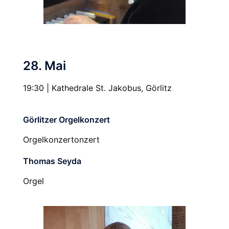
28. Mai
19:30 | Kathedrale St. Jakobus, Görlitz
Görlitzer Orgelkonzert
Orgelkonzertonzert
Thomas Seyda
Orgel