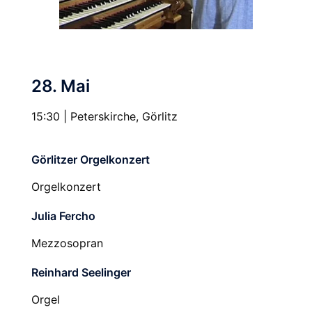
28. Mai
15:30 | Peterskirche, Görlitz
Görlitzer Orgelkonzert
Orgelkonzert
Julia Fercho
Mezzosopran
Reinhard Seelinger
Orgel