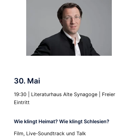
30. Mai
19:30 | Literaturhaus Alte Synagoge | Freier
Eintritt
Wie klingt Heimat? Wie klingt Schlesien?
Film, Live-Soundtrack und Talk