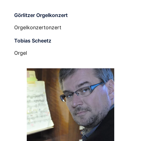
Görlitzer Orgelkonzert
Orgelkonzertonzert
Tobias Scheetz
Orgel