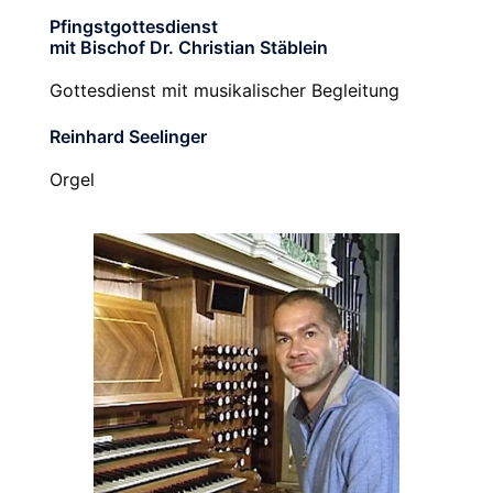
Pfingstgottesdienst
mit Bischof Dr. Christian Stäblein
Gottesdienst mit musikalischer Begleitung
Reinhard Seelinger
Orgel