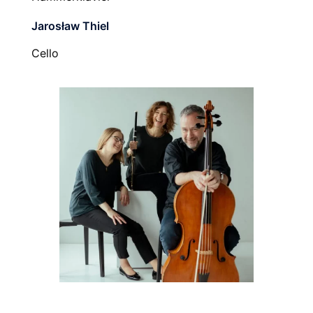
Jarosław Thiel
Cello