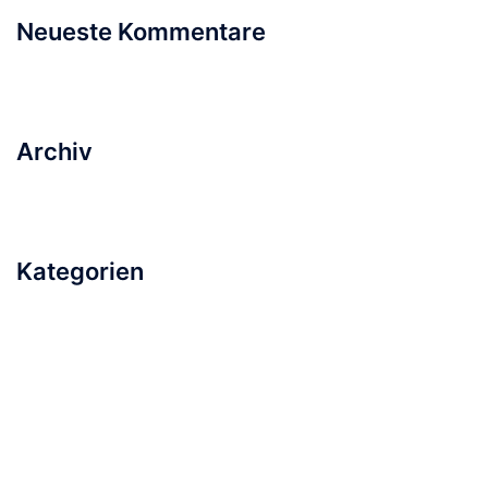
Neueste Kommentare
Archiv
Kategorien
Keine Kategorien
Meta