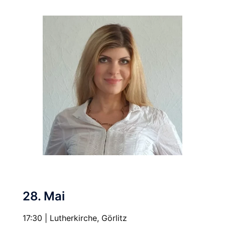
28. Mai
17:30 | Lutherkirche, Görlitz