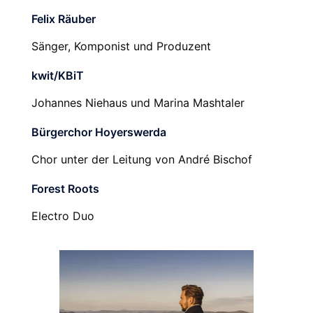
Felix Räuber
Sänger, Komponist und Produzent
kwit/KBiT
Johannes Niehaus und Marina Mashtaler
Bürgerchor Hoyerswerda
Chor unter der Leitung von André Bischof
Forest Roots
Electro Duo