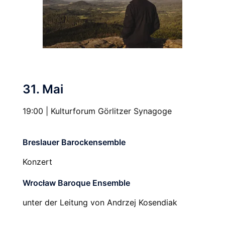
31. Mai
19:00 | Kulturforum Görlitzer Synagoge
Breslauer Barockensemble
Konzert
Wrocław Baroque Ensemble
unter der Leitung von Andrzej Kosendiak