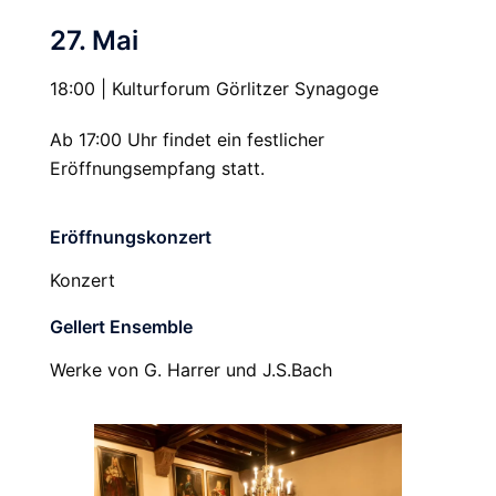
27. Mai
18:00 | Kulturforum Görlitzer Synagoge
Ab 17:00 Uhr findet ein festlicher
Eröffnungsempfang statt.
Eröffnungskonzert
Konzert
Gellert Ensemble
Werke von G. Harrer und J.S.Bach