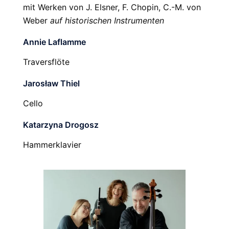
mit Werken von J. Elsner, F. Chopin, C.-M. von
Weber
auf historischen Instrumenten
Annie Laflamme
Traversflöte
Jarosław Thiel
Cello
Katarzyna Drogosz
Hammerklavier