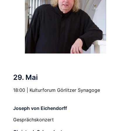
29. Mai
18:00 | Kulturforum Görlitzer Synagoge
Joseph von Eichendorff
Gesprächskonzert